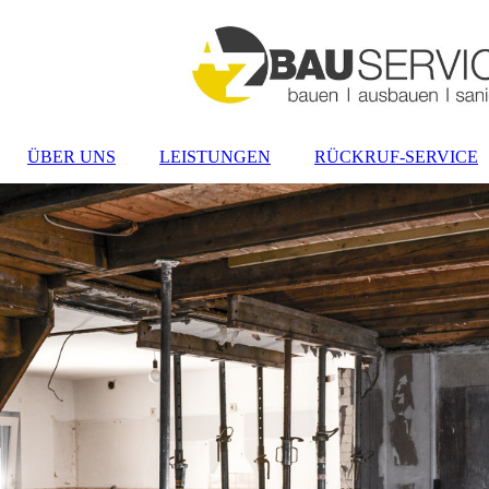
ÜBER UNS
LEISTUNGEN
RÜCKRUF-SERVICE