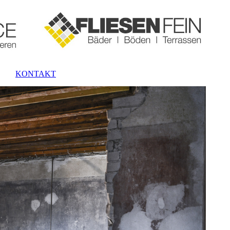
KONTAKT