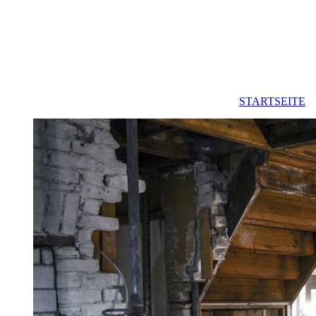
STARTSEITE