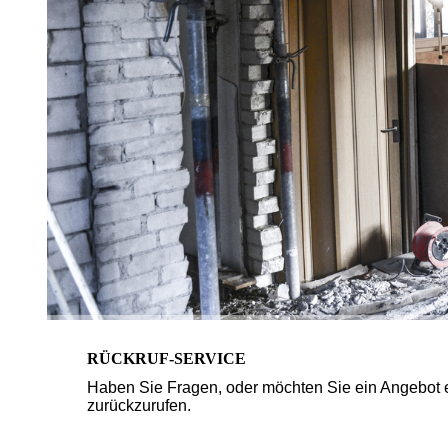
RÜCKRUF-SERVICE
Haben Sie Fragen, oder möchten Sie ein Angebot e
zurückzurufen.